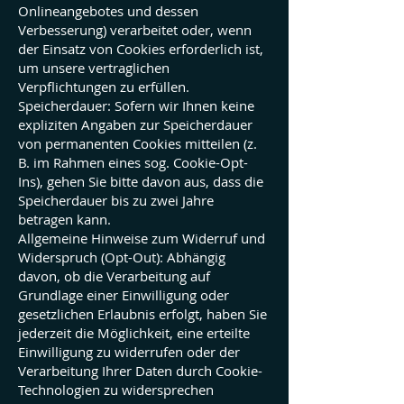
Onlineangebotes und dessen
Verbesserung) verarbeitet oder, wenn
der Einsatz von Cookies erforderlich ist,
um unsere vertraglichen
Verpflichtungen zu erfüllen.
Speicherdauer: Sofern wir Ihnen keine
expliziten Angaben zur Speicherdauer
von permanenten Cookies mitteilen (z.
B. im Rahmen eines sog. Cookie-Opt-
Ins), gehen Sie bitte davon aus, dass die
Speicherdauer bis zu zwei Jahre
betragen kann.
Allgemeine Hinweise zum Widerruf und
Widerspruch (Opt-Out): Abhängig
davon, ob die Verarbeitung auf
Grundlage einer Einwilligung oder
gesetzlichen Erlaubnis erfolgt, haben Sie
jederzeit die Möglichkeit, eine erteilte
Einwilligung zu widerrufen oder der
Verarbeitung Ihrer Daten durch Cookie-
Technologien zu widersprechen