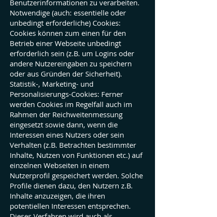
Benutzerinformationen zu verarbeiten.
Notwendige (auch: essentielle oder
unbedingt erforderliche) Cookies:
Cookies können zum einen für den
Betrieb einer Webseite unbedingt
erforderlich sein (z.B. um Logins oder
andere Nutzereingaben zu speichern
oder aus Gründen der Sicherheit).
Statistik-, Marketing- und
Personalisierungs-Cookies: Ferner
werden Cookies im Regelfall auch im
Rahmen der Reichweitenmessung
eingesetzt sowie dann, wenn die
Interessen eines Nutzers oder sein
Verhalten (z.B. Betrachten bestimmter
Inhalte, Nutzen von Funktionen etc.) auf
einzelnen Webseiten in einem
Nutzerprofil gespeichert werden. Solche
Profile dienen dazu, den Nutzern z.B.
Inhalte anzuzeigen, die ihren
potentiellen Interessen entsprechen.
Dieses Verfahren wird auch als