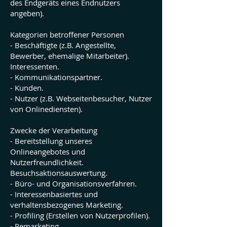
des Endgeräts eines Endnutzers
angeben).
Kategorien betroffener Personen
- Beschäftigte (z.B. Angestellte,
Bewerber, ehemalige Mitarbeiter).
Interessenten.
- Kommunikationspartner.
- Kunden.
- Nutzer (z.B. Webseitenbesucher, Nutzer
von Onlinediensten).
Zwecke der Verarbeitung
- Bereitstellung unseres
Onlineangebotes und
Nutzerfreundlichkeit.
Besuchsaktionsauswertung.
- Büro- und Organisationsverfahren.
- Interessenbasiertes und
verhaltensbezogenes Marketing.
- Profiling (Erstellen von Nutzerprofilen).
- Remarketing.