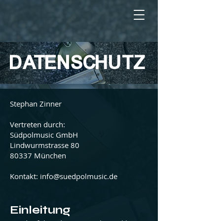
DATENSCHUTZ
Stephan Zinner
Vertreten durch:
Südpolmusic GmbH
Lindwurmstrasse 80
80337 München
Kontakt:
info@suedpolmusic.de
Einleitung