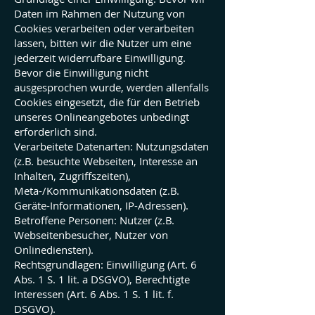
Daten im Rahmen der Nutzung von
Cookies verarbeiten oder verarbeiten
lassen, bitten wir die Nutzer um eine
jederzeit widerrufbare Einwilligung.
Bevor die Einwilligung nicht
ausgesprochen wurde, werden allenfalls
Cookies eingesetzt, die für den Betrieb
unseres Onlineangebotes unbedingt
erforderlich sind.
Verarbeitete Datenarten: Nutzungsdaten
(z.B. besuchte Webseiten, Interesse an
Inhalten, Zugriffszeiten),
Meta-/Kommunikationsdaten (z.B.
Geräte-Informationen, IP-Adressen).
Betroffene Personen: Nutzer (z.B.
Webseitenbesucher, Nutzer von
Onlinediensten).
Rechtsgrundlagen: Einwilligung (Art. 6
Abs. 1 S. 1 lit. a DSGVO), Berechtigte
Interessen (Art. 6 Abs. 1 S. 1 lit. f.
DSGVO).