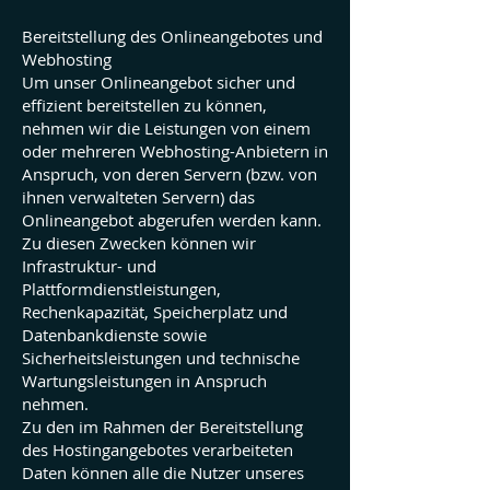
Bereitstellung des Onlineangebotes und
Webhosting
Um unser Onlineangebot sicher und
effizient bereitstellen zu können,
nehmen wir die Leistungen von einem
oder mehreren Webhosting-Anbietern in
Anspruch, von deren Servern (bzw. von
ihnen verwalteten Servern) das
Onlineangebot abgerufen werden kann.
Zu diesen Zwecken können wir
Infrastruktur- und
Plattformdienstleistungen,
Rechenkapazität, Speicherplatz und
Datenbankdienste sowie
Sicherheitsleistungen und technische
Wartungsleistungen in Anspruch
nehmen.
Zu den im Rahmen der Bereitstellung
des Hostingangebotes verarbeiteten
Daten können alle die Nutzer unseres