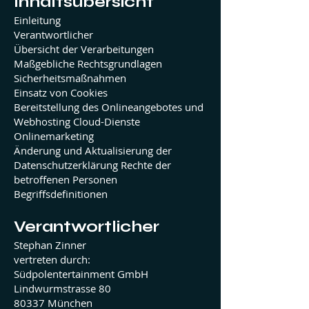
Inhaltsübersicht
Einleitung
Verantwortlicher
Übersicht der Verarbeitungen
Maßgebliche Rechtsgrundlagen
Sicherheitsmaßnahmen
Einsatz von Cookies
Bereitstellung des Onlineangebotes und
Webhosting Cloud-Dienste
Onlinemarketing
Änderung und Aktualisierung der
Datenschutzerklärung Rechte der
betroffenen Personen
Begriffsdefinitionen
Verantwortlicher
Stephan Zinner
vertreten durch:
Südpolentertainment GmbH
Lindwurmstrasse 80
80337 München