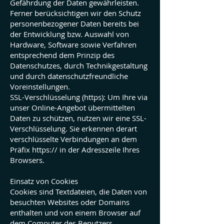
Gefährdung der Daten gewährleisten.
Ferner berücksichtigen wir den Schutz
personenbezogener Daten bereits bei
der Entwicklung bzw. Auswahl von
Hardware, Software sowie Verfahren
entsprechend dem Prinzip des
Datenschutzes, durch Technikgestaltung
und durch datenschutzfreundliche
Voreinstellungen.
SSL-Verschlüsselung (https): Um Ihre via
unser Online-Angebot übermittelten
Daten zu schützen, nutzen wir eine SSL-
Verschlüsselung. Sie erkennen derart
verschlüsselte Verbindungen an dem
Präfix https:// in der Adresszeile Ihres
Browsers.
Einsatz von Cookies
Cookies sind Textdateien, die Daten von
besuchten Websites oder Domains
enthalten und von einem Browser auf
dem Computer des Benutzers