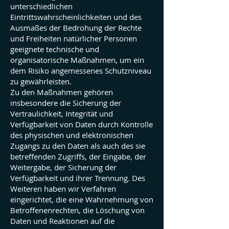
unterschiedlichen
Eintrittswahrscheinlichkeiten und des
Ausmaßes der Bedrohung der Rechte
und Freiheiten natürlicher Personen
geeignete technische und
organisatorische Maßnahmen, um ein
dem Risiko angemessenes Schutzniveau
zu gewährleisten.
Zu den Maßnahmen gehören
insbesondere die Sicherung der
Vertraulichkeit, Integrität und
Verfügbarkeit von Daten durch Kontrolle
des physischen und elektronischen
Zugangs zu den Daten als auch des sie
betreffenden Zugriffs, der Eingabe, der
Weitergabe, der Sicherung der
Verfügbarkeit und ihrer Trennung. Des
Weiteren haben wir Verfahren
eingerichtet, die eine Wahrnehmung von
Betroffenenrechten, die Löschung von
Daten und Reaktionen auf die