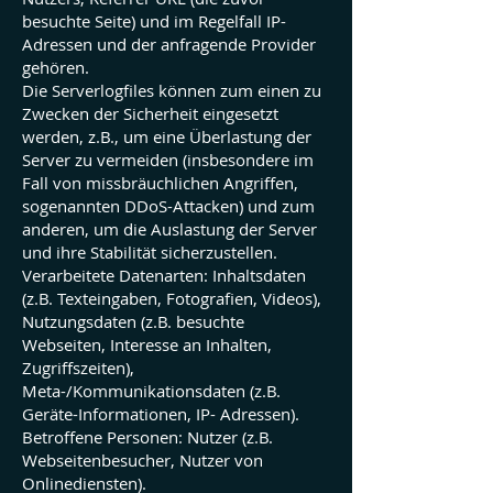
besuchte Seite) und im Regelfall IP-
Adressen und der anfragende Provider
gehören.
Die Serverlogfiles können zum einen zu
Zwecken der Sicherheit eingesetzt
werden, z.B., um eine Überlastung der
Server zu vermeiden (insbesondere im
Fall von missbräuchlichen Angriffen,
sogenannten DDoS-Attacken) und zum
anderen, um die Auslastung der Server
und ihre Stabilität sicherzustellen.
Verarbeitete Datenarten: Inhaltsdaten
(z.B. Texteingaben, Fotografien, Videos),
Nutzungsdaten (z.B. besuchte
Webseiten, Interesse an Inhalten,
Zugriffszeiten),
Meta-/Kommunikationsdaten (z.B.
Geräte-Informationen, IP- Adressen).
Betroffene Personen: Nutzer (z.B.
Webseitenbesucher, Nutzer von
Onlinediensten).