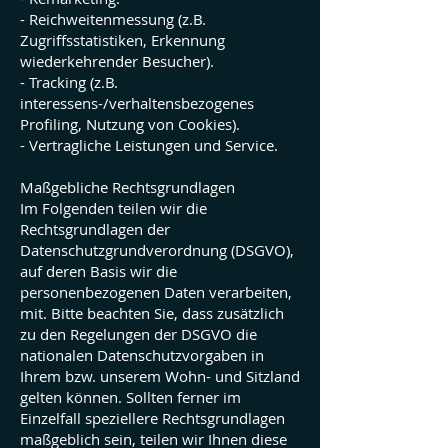
- Reichweitenmessung (z.B.
Zugriffsstatistiken, Erkennung
wiederkehrender Besucher).
- Tracking (z.B.
interessens-/verhaltensbezogenes
Profiling, Nutzung von Cookies).
- Vertragliche Leistungen und Service.
Maßgebliche Rechtsgrundlagen
Im Folgenden teilen wir die
Rechtsgrundlagen der
Datenschutzgrundverordnung (DSGVO),
auf deren Basis wir die
personenbezogenen Daten verarbeiten,
mit. Bitte beachten Sie, dass zusätzlich
zu den Regelungen der DSGVO die
nationalen Datenschutzvorgaben in
Ihrem bzw. unserem Wohn- und Sitzland
gelten können. Sollten ferner im
Einzelfall speziellere Rechtsgrundlagen
maßgeblich sein, teilen wir Ihnen diese