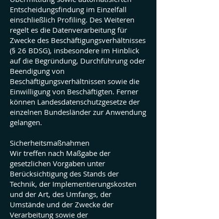
Entscheidungsfindung im Einzelfall
einschließlich Profiling. Des Weiteren
regelt es die Datenverarbeitung für
Zwecke des Beschäftigungsverhältnisses
(§ 26 BDSG), insbesondere im Hinblick
auf die Begründung, Durchführung oder
Beendigung von
Beschäftigungsverhältnissen sowie die
Einwilligung von Beschäftigten. Ferner
können Landesdatenschutzgesetze der
einzelnen Bundesländer zur Anwendung
gelangen.
Sicherheitsmaßnahmen
Wir treffen nach Maßgabe der
gesetzlichen Vorgaben unter
Berücksichtigung des Stands der
Technik, der Implementierungskosten
und der Art, des Umfangs, der
Umstände und der Zwecke der
Verarbeitung sowie der