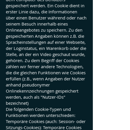
gespeichert werden. Ein Cookie dient in
erster Linie dazu, die Informationen
über einen Benutzer während oder nach
seinem Besuch innerhalb eines
Onlineangebotes zu speichern. Zu den
gespeicherten Angaben können z.B. die
Spracheinstellungen auf einer Webseite,
der Loginstatus, ein Warenkorb oder die
Stelle, an der ein Video geschaut wurde,
gehören. Zu dem Begriff der Cookies
zählen wir ferner andere Technologien,
die die gleichen Funktionen wie Cookies
erfüllen (z.B., wenn Angaben der Nutzer
anhand pseudonymer
Onlinekennzeichnungen gespeichert
werden, auch als "Nutzer-IDs"
bezeichnet)
Die folgenden Cookie-Typen und
Funktionen werden unterschieden:
Temporäre Cookies (auch: Session- oder
Sitzungs-Cookies): Temporäre Cookies