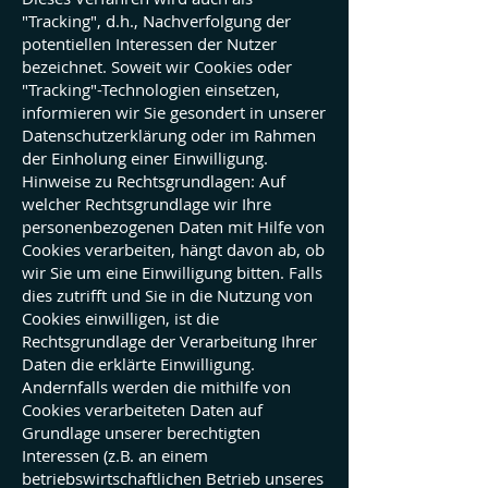
"Tracking", d.h., Nachverfolgung der
potentiellen Interessen der Nutzer
bezeichnet. Soweit wir Cookies oder
"Tracking"-Technologien einsetzen,
informieren wir Sie gesondert in unserer
Datenschutzerklärung oder im Rahmen
der Einholung einer Einwilligung.
Hinweise zu Rechtsgrundlagen: Auf
welcher Rechtsgrundlage wir Ihre
personenbezogenen Daten mit Hilfe von
Cookies verarbeiten, hängt davon ab, ob
wir Sie um eine Einwilligung bitten. Falls
dies zutrifft und Sie in die Nutzung von
Cookies einwilligen, ist die
Rechtsgrundlage der Verarbeitung Ihrer
Daten die erklärte Einwilligung.
Andernfalls werden die mithilfe von
Cookies verarbeiteten Daten auf
Grundlage unserer berechtigten
Interessen (z.B. an einem
betriebswirtschaftlichen Betrieb unseres