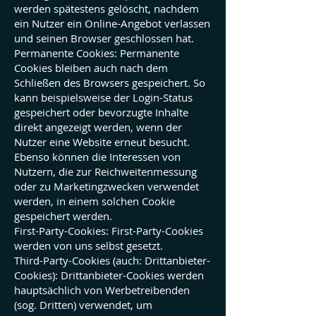
werden spätestens gelöscht, nachdem
ein Nutzer ein Online-Angebot verlassen
und seinen Browser geschlossen hat.
Permanente Cookies: Permanente
Cookies bleiben auch nach dem
Schließen des Browsers gespeichert. So
kann beispielsweise der Login-Status
gespeichert oder bevorzugte Inhalte
direkt angezeigt werden, wenn der
Nutzer eine Website erneut besucht.
Ebenso können die Interessen von
Nutzern, die zur Reichweitenmessung
oder zu Marketingzwecken verwendet
werden, in einem solchen Cookie
gespeichert werden.
First-Party-Cookies: First-Party-Cookies
werden von uns selbst gesetzt.
Third-Party-Cookies (auch: Drittanbieter-
Cookies): Drittanbieter-Cookies werden
hauptsächlich von Werbetreibenden
(sog. Dritten) verwendet, um