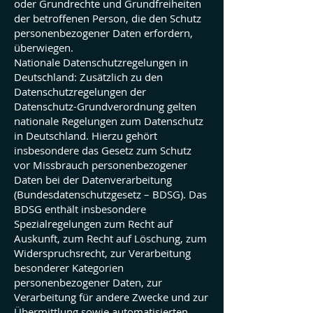
oder Grundrechte und Grundfreiheiten
der betroffenen Person, die den Schutz
personenbezogener Daten erfordern,
überwiegen.
Nationale Datenschutzregelungen in
Deutschland: Zusätzlich zu den
Datenschutzregelungen der
Datenschutz-Grundverordnung gelten
nationale Regelungen zum Datenschutz
in Deutschland. Hierzu gehört
insbesondere das Gesetz zum Schutz
vor Missbrauch personenbezogener
Daten bei der Datenverarbeitung
(Bundesdatenschutzgesetz – BDSG). Das
BDSG enthält insbesondere
Spezialregelungen zum Recht auf
Auskunft, zum Recht auf Löschung, zum
Widerspruchsrecht, zur Verarbeitung
besonderer Kategorien
personenbezogener Daten, zur
Verarbeitung für andere Zwecke und zur
Übermittlung sowie automatisierten