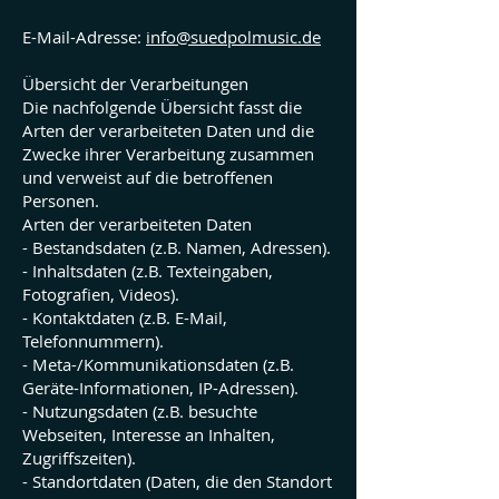
E-Mail-Adresse:
info@suedpolmusic.de
Übersicht der Verarbeitungen
Die nachfolgende Übersicht fasst die
Arten der verarbeiteten Daten und die
Zwecke ihrer Verarbeitung zusammen
und verweist auf die betroffenen
Personen.
Arten der verarbeiteten Daten
- Bestandsdaten (z.B. Namen, Adressen).
- Inhaltsdaten (z.B. Texteingaben,
Fotografien, Videos).
- Kontaktdaten (z.B. E-Mail,
Telefonnummern).
- Meta-/Kommunikationsdaten (z.B.
Geräte-Informationen, IP-Adressen).
- Nutzungsdaten (z.B. besuchte
Webseiten, Interesse an Inhalten,
Zugriffszeiten).
- Standortdaten (Daten, die den Standort