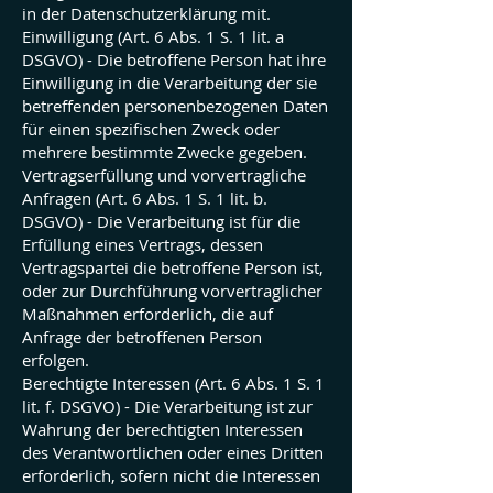
in der Datenschutzerklärung mit.
Einwilligung (Art. 6 Abs. 1 S. 1 lit. a
DSGVO) - Die betroffene Person hat ihre
Einwilligung in die Verarbeitung der sie
betreffenden personenbezogenen Daten
für einen spezifischen Zweck oder
mehrere bestimmte Zwecke gegeben.
Vertragserfüllung und vorvertragliche
Anfragen (Art. 6 Abs. 1 S. 1 lit. b.
DSGVO) - Die Verarbeitung ist für die
Erfüllung eines Vertrags, dessen
Vertragspartei die betroffene Person ist,
oder zur Durchführung vorvertraglicher
Maßnahmen erforderlich, die auf
Anfrage der betroffenen Person
erfolgen.
Berechtigte Interessen (Art. 6 Abs. 1 S. 1
lit. f. DSGVO) - Die Verarbeitung ist zur
Wahrung der berechtigten Interessen
des Verantwortlichen oder eines Dritten
erforderlich, sofern nicht die Interessen