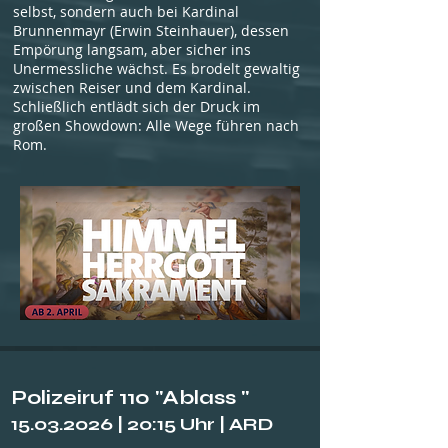
selbst, sondern auch bei Kardinal
Brunnenmayr (Erwin Steinhauer), dessen
Empörung langsam, aber sicher ins
Unermessliche wächst. Es brodelt gewaltig
zwischen Reiser und dem Kardinal.
Schließlich entlädt sich der Druck im
großen Showdown: Alle Wege führen nach
Rom.
Polizeiruf 110 "Ablass "
15.03.2026
| 20:15 Uhr | ARD