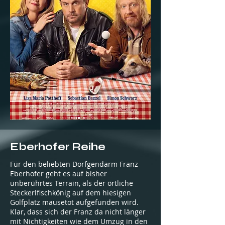
Eberhofer Reihe
Für den beliebten Dorfgendarm Franz
Eberhofer geht es auf bisher
unberührtes Terrain, als der örtliche
Steckerlfischkönig auf dem hiesigen
Golfplatz mausetot aufgefunden wird.
Klar, dass sich der Franz da nicht länger
mit Nichtigkeiten wie dem Umzug in den