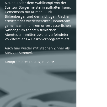
Neubau oder dem Wahlkampf von der
Susi zur Bürgermeisterin aufhalten kann.
Gemeinsam mit Kumpel Rudi
Birkenberger und dem richtigen Riecher
ermittelt das wiedervereinte Dreamteam
gemeinsam mit ihrem unverbesserlichen
"Anhang" im zehnten filmischen
Abenteuer inmitten zweier verfeindeter
Volksfestclans – Fiasko vorprogrammiert.
Auch hier wieder mit Stephan Zinner als
Metzger Simmerl.
Kinopremiere: 13. August 2026